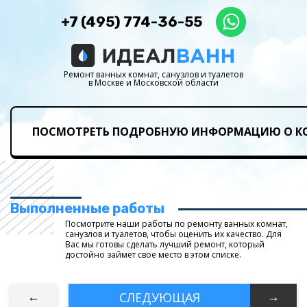
+7 (495) 774-36-55
Ремонт ванных комнат, санузлов и туалетов
в Москве и Московской области
ПОСМОТРЕТЬ ПОДРОБНУЮ ИНФОРМАЦИЮ О КО
Выполненные работы
Посмотрите наши работы по ремонту ванных комнат,
санузлов и туалетов, чтобы оценить их качество. Для
Вас мы готовы сделать лучший ремонт, который
достойно займет свое место в этом списке.
←
→
СЛЕДУЮЩАЯ