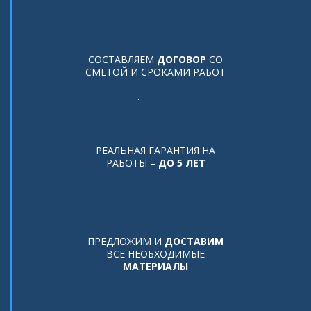
СОСТАВЛЯЕМ
ДОГОВОР
СО
СМЕТОЙ И СРОКАМИ РАБОТ
РЕАЛЬНАЯ ГАРАНТИЯ НА
РАБОТЫ –
ДО 5 ЛЕТ
ПРЕДЛОЖИМ И
ДОСТАВИМ
ВСЕ НЕОБХОДИМЫЕ
МАТЕРИАЛЫ