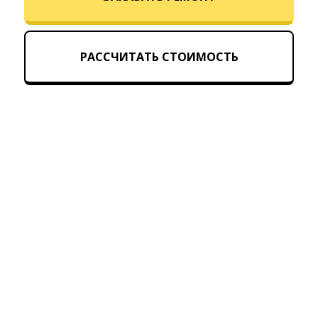
РАССЧИТАТЬ СТОИМОСТЬ