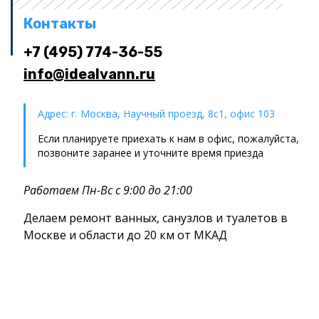
Контакты
+7 (495) 774-36-55
info@idealvann.ru
Адрес: г. Москва, Научный проезд, 8с1, офис 103
Если планируете приехать к нам в офис, пожалуйста,
позвоните заранее и уточните время приезда
Работаем Пн-Вс с 9:00 до 21:00
Делаем ремонт ванных, санузлов и туалетов в
Москве и области до 20 км от МКАД