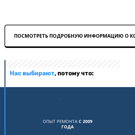
ПОСМОТРЕТЬ ПОДРОБНУЮ ИНФОРМАЦИЮ О КО
Нас выбирают
, потому что:
ОПЫТ РЕМОНТА
С 2009
ГОДА