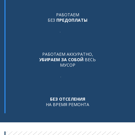
РАБОТАЕМ
БЕЗ
ПРЕДОПЛАТЫ
РАБОТАЕМ АККУРАТНО,
УБИРАЕМ ЗА СОБОЙ
ВЕСЬ
МУСОР
БЕЗ ОТСЕЛЕНИЯ
НА ВРЕМЯ РЕМОНТА