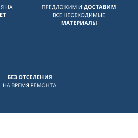
Я НА
ПРЕДЛОЖИМ И
ДОСТАВИМ
ЕТ
ВСЕ НЕОБХОДИМЫЕ
МАТЕРИАЛЫ
БЕЗ ОТСЕЛЕНИЯ
НА ВРЕМЯ РЕМОНТА