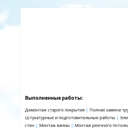
Выполненные работы:
Демонтаж старого покрытия
|
Полная замена тр
Штукатурные и подготовительные работы
|
Эле
стен
|
Монтаж ванны
|
Монтаж реечного потолк