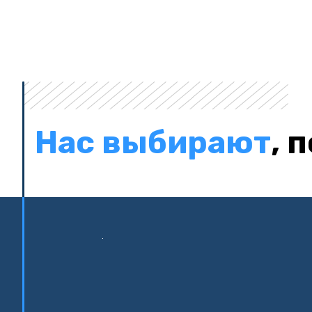
Нас выбирают
, 