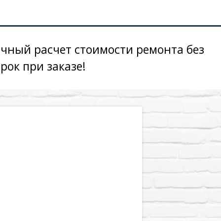
очный расчет стоимости ремонта без
ок при заказе!