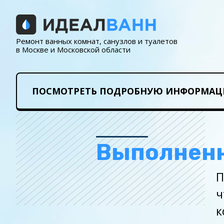
Ремонт ванных комнат, санузлов и туалетов
в Москве и Московской области
ПОСМОТРЕТЬ ПОДРОБНУЮ ИНФОРМАЦ
Выполнен
П
ч
к