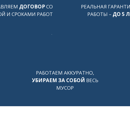
АВЛЯЕМ
ДОГОВОР
СО
РЕАЛЬНАЯ ГАРАНТИ
Й И СРОКАМИ РАБОТ
РАБОТЫ –
ДО 5 Л
РАБОТАЕМ АККУРАТНО,
УБИРАЕМ ЗА СОБОЙ
ВЕСЬ
МУСОР