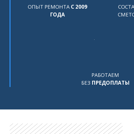
ОПЫТ РЕМОНТА
С 2009
СОСТ
ГОДА
СМЕТО
РАБОТАЕМ
БЕЗ
ПРЕДОПЛАТЫ