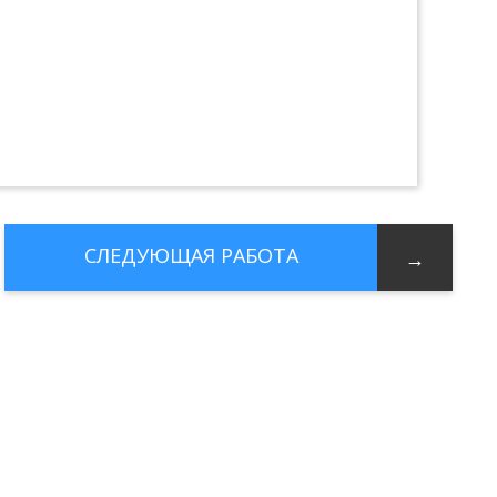
СЛЕДУЮЩАЯ
РАБОТА
→