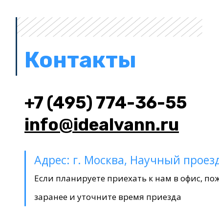
Контакты
+7 (495) 774-36-55
info@idealvann.ru
Адрес: г. Москва, Научный проезд
Если планируете приехать к нам в офис, по
заранее и уточните время приезда