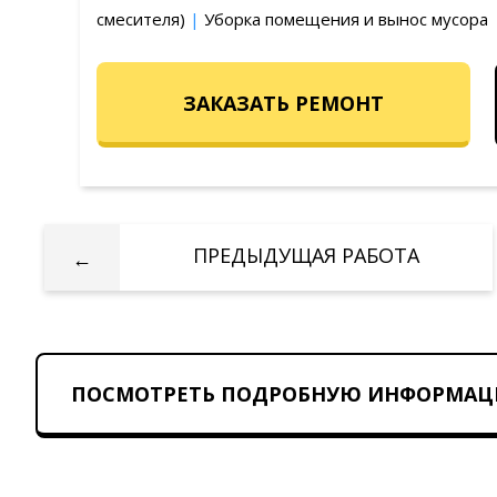
смесителя)
|
Уборка помещения и вынос мусора
ЗАКАЗАТЬ РЕМОНТ
ПРЕДЫДУЩАЯ
РАБОТА
←
ПОСМОТРЕТЬ ПОДРОБНУЮ ИНФОРМАЦ