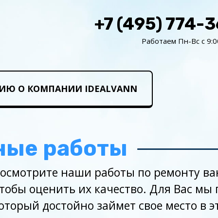
+7 (495) 774-
Работаем Пн-Вс с 9:0
ИЮ О КОМПАНИИ IDEALVANN
ные работы
осмотрите наши работы по ремонту ван
тобы оценить их качество. Для Вас мы
оторый достойно займет свое место в э