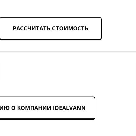
РАССЧИТАТЬ СТОИМОСТЬ
ИЮ О КОМПАНИИ IDEALVANN